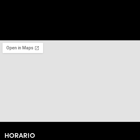
HORARIO