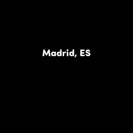
Madrid, ES