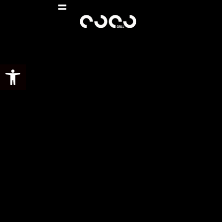
Abrir barra de herramientas