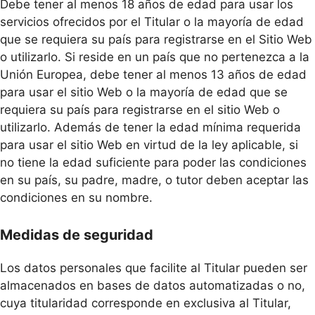
Debe tener al menos 18 años de edad para usar los
servicios ofrecidos por el Titular o la mayoría de edad
que se requiera su país para registrarse en el Sitio Web
o utilizarlo. Si reside en un país que no pertenezca a la
Unión Europea, debe tener al menos 13 años de edad
para usar el sitio Web o la mayoría de edad que se
requiera su país para registrarse en el sitio Web o
utilizarlo. Además de tener la edad mínima requerida
para usar el sitio Web en virtud de la ley aplicable, si
no tiene la edad suficiente para poder las condiciones
en su país, su padre, madre, o tutor deben aceptar las
condiciones en su nombre.
Medidas de seguridad
Los datos personales que facilite al Titular pueden ser
almacenados en bases de datos automatizadas o no,
cuya titularidad corresponde en exclusiva al Titular,