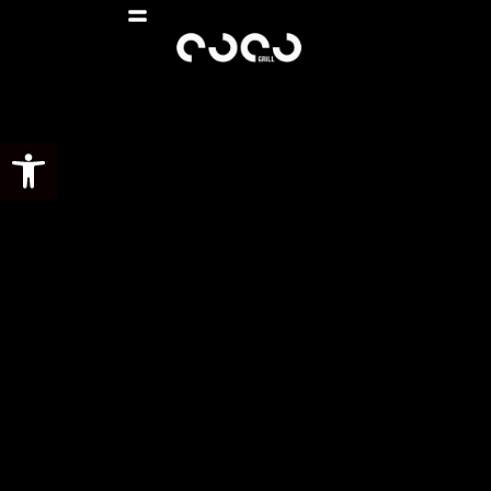
Abrir barra de herramientas