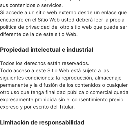
sus contenidos o servicios.
Si accede a un sitio web externo desde un enlace que
encuentre en el Sitio Web usted deberá leer la propia
política de privacidad del otro sitio web que puede ser
diferente de la de este sitio Web.
Propiedad intelectual e industrial
Todos los derechos están reservados.
Todo acceso a este Sitio Web está sujeto a las
siguientes condiciones: la reproducción, almacenaje
permanente y la difusión de los contenidos o cualquier
otro uso que tenga finalidad pública o comercial queda
expresamente prohibida sin el consentimiento previo
expreso y por escrito del Titular.
Limitación de responsabilidad