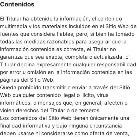
Contenidos
El Titular ha obtenido la información, el contenido
multimedia y los materiales incluidos en el Sitio Web de
fuentes que considera fiables, pero, si bien ha tomado
todas las medidas razonables para asegurar que la
información contenida es correcta, el Titular no
garantiza que sea exacta, completa o actualizada. El
Titular declina expresamente cualquier responsabilidad
por error u omisión en la información contenida en las
páginas del Sitio Web.
Queda prohibido transmitir o enviar a través del Sitio
Web cualquier contenido ilegal o ilícito, virus
informáticos, o mensajes que, en general, afecten o
violen derechos del Titular o de terceros.
Los contenidos del Sitio Web tienen únicamente una
finalidad informativa y bajo ninguna circunstancia
deben usarse ni considerarse como oferta de venta,