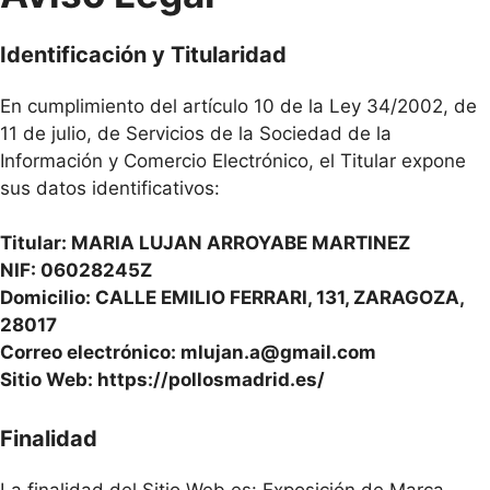
Identificación y Titularidad
En cumplimiento del artículo 10 de la Ley 34/2002, de
11 de julio, de Servicios de la Sociedad de la
Información y Comercio Electrónico, el Titular expone
sus datos identificativos:
Titular: MARIA LUJAN ARROYABE MARTINEZ
NIF: 06028245Z
Domicilio: CALLE EMILIO FERRARI, 131, ZARAGOZA,
28017
Correo electrónico:
mlujan.a@gmail.com
Sitio Web: https://pollosmadrid.es/
Finalidad
La finalidad del Sitio Web es: Exposición de Marca