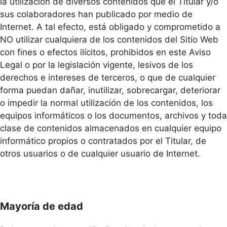
la utilización de diversos contenidos que el Titular y/o
sus colaboradores han publicado por medio de
Internet. A tal efecto, está obligado y comprometido a
NO utilizar cualquiera de los contenidos del Sitio Web
con fines o efectos ilícitos, prohibidos en este Aviso
Legal o por la legislación vigente, lesivos de los
derechos e intereses de terceros, o que de cualquier
forma puedan dañar, inutilizar, sobrecargar, deteriorar
o impedir la normal utilización de los contenidos, los
equipos informáticos o los documentos, archivos y toda
clase de contenidos almacenados en cualquier equipo
informático propios o contratados por el Titular, de
otros usuarios o de cualquier usuario de Internet.
Mayoría de edad