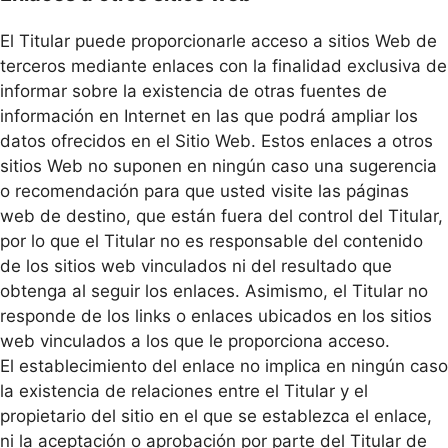
El Titular puede proporcionarle acceso a sitios Web de
terceros mediante enlaces con la finalidad exclusiva de
informar sobre la existencia de otras fuentes de
información en Internet en las que podrá ampliar los
datos ofrecidos en el Sitio Web. Estos enlaces a otros
sitios Web no suponen en ningún caso una sugerencia
o recomendación para que usted visite las páginas
web de destino, que están fuera del control del Titular,
por lo que el Titular no es responsable del contenido
de los sitios web vinculados ni del resultado que
obtenga al seguir los enlaces. Asimismo, el Titular no
responde de los links o enlaces ubicados en los sitios
web vinculados a los que le proporciona acceso.
El establecimiento del enlace no implica en ningún caso
la existencia de relaciones entre el Titular y el
propietario del sitio en el que se establezca el enlace,
ni la aceptación o aprobación por parte del Titular de