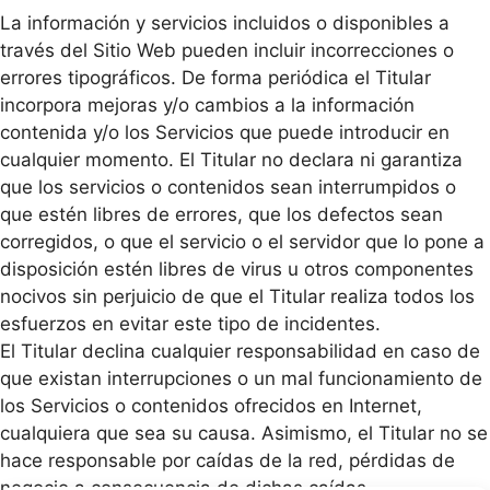
La información y servicios incluidos o disponibles a
través del Sitio Web pueden incluir incorrecciones o
errores tipográficos. De forma periódica el Titular
incorpora mejoras y/o cambios a la información
contenida y/o los Servicios que puede introducir en
cualquier momento. El Titular no declara ni garantiza
que los servicios o contenidos sean interrumpidos o
que estén libres de errores, que los defectos sean
corregidos, o que el servicio o el servidor que lo pone a
disposición estén libres de virus u otros componentes
nocivos sin perjuicio de que el Titular realiza todos los
esfuerzos en evitar este tipo de incidentes.
El Titular declina cualquier responsabilidad en caso de
que existan interrupciones o un mal funcionamiento de
los Servicios o contenidos ofrecidos en Internet,
cualquiera que sea su causa. Asimismo, el Titular no se
hace responsable por caídas de la red, pérdidas de
negocio a consecuencia de dichas caídas,