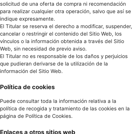
solicitud de una oferta de compra ni recomendación
para realizar cualquier otra operación, salvo que así se
indique expresamente.
El Titular se reserva el derecho a modificar, suspender,
cancelar o restringir el contenido del Sitio Web, los
vínculos o la información obtenida a través del Sitio
Web, sin necesidad de previo aviso.
El Titular no es responsable de los daños y perjuicios
que pudieran derivarse de la utilización de la
información del Sitio Web.
Política de cookies
Puede consultar toda la información relativa a la
política de recogida y tratamiento de las cookies en la
página de Política de Cookies.
Enlaces a otros sitios web