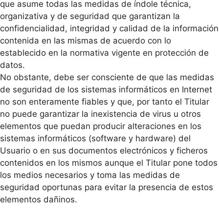
que asume todas las medidas de índole técnica,
organizativa y de seguridad que garantizan la
confidencialidad, integridad y calidad de la información
contenida en las mismas de acuerdo con lo
establecido en la normativa vigente en protección de
datos.
No obstante, debe ser consciente de que las medidas
de seguridad de los sistemas informáticos en Internet
no son enteramente fiables y que, por tanto el Titular
no puede garantizar la inexistencia de virus u otros
elementos que puedan producir alteraciones en los
sistemas informáticos (software y hardware) del
Usuario o en sus documentos electrónicos y ficheros
contenidos en los mismos aunque el Titular pone todos
los medios necesarios y toma las medidas de
seguridad oportunas para evitar la presencia de estos
elementos dañinos.