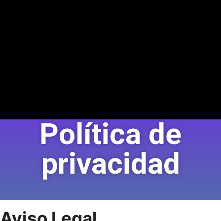
Política de
privacidad
Aviso Legal