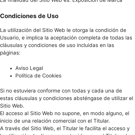
Condiciones de Uso
La utilización del Sitio Web le otorga la condición de
Usuario, e implica la aceptación completa de todas las
cláusulas y condiciones de uso incluidas en las
páginas:
Aviso Legal
Política de Cookies
Si no estuviera conforme con todas y cada una de
estas cláusulas y condiciones absténgase de utilizar el
Sitio Web.
El acceso al Sitio Web no supone, en modo alguno, el
inicio de una relación comercial con el Titular.
A través del Sitio Web, el Titular le facilita el acceso y