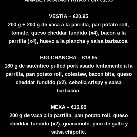
VESTIA – €20,95
200 g + 200 g de vaca a la parrilla, pan potato roll,
tomate, queso cheddar fundido (x4), bacon a la
parrilla (x4), huevo a la plancha y salsa barbacoa.
BIG CHANCHA – €18,95
180 g de auténtico pulled pork asado lentamente a la
parrilla, pan potato roll, coleslaw, bacon bits, queso
cheddar fundido (x2), cebolla crispy y salsa
barbacoa.
MEXA – €16,95
200 g de vaca a la parrilla, pan potato roll, queso
cheddar fundido (x2), guacamole, pico de gallo y
salsa chipotle.