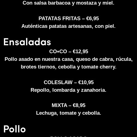
Con salsa barbacoa y mostaza y miel.
PATATAS FRITAS – €6,95
Auténticas patatas artesanas, con piel.
Ensaladas
CO⭑CO – €12,95
Pollo asado en nuestra casa, queso de cabra, rúcula,
brotes tiernos, cebolla y tomate cherry.
COLESLAW – €10,95
Repollo, lombarda y zanahoria.
MIXTA – €8,95
Lechuga, tomate y cebolla.
Pollo