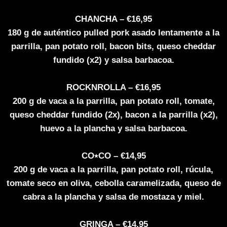
CHANCHA – €16,95
180 g de auténtico pulled pork asado lentamente a la
parrilla, pan potato roll, bacon bits, queso cheddar
fundido (x2) y salsa barbacoa.
ROCKNROLLA – €16,95
200 g de vaca a la parrilla, pan potato roll, tomate,
queso cheddar fundido (2x), bacon a la parrilla (x2),
huevo a la plancha y salsa barbacoa.
CO⭑CO – €14,95
200 g de vaca a la parrilla, pan potato roll, rúcula,
tomate seco en oliva, cebolla caramelizada, queso de
cabra a la plancha y salsa de mostaza y miel.
GRINGA – €14,95