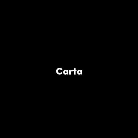
Carta