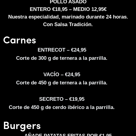
POLLO ASADO
ENTERO €18,95 – MEDIO 12,95€
Nuestra especialidad, marinado durante 24 horas.
Con Salsa Tradición.
Carnes
ENTRECOT – €24,95
Corte de 300 g de ternera a la parrilla.
VACÍO – €24,95
Corte de 450 g de ternera a la parrilla.
SECRETO – €19,95
Corte de 450 g de cerdo ibérico a la parrilla.
Burgers
AÑADE PATATAS FRITAS POR €1,95