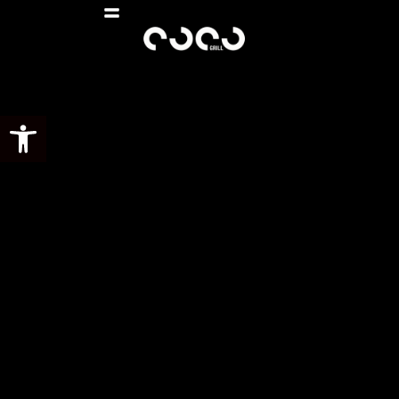
Abrir barra de herramientas