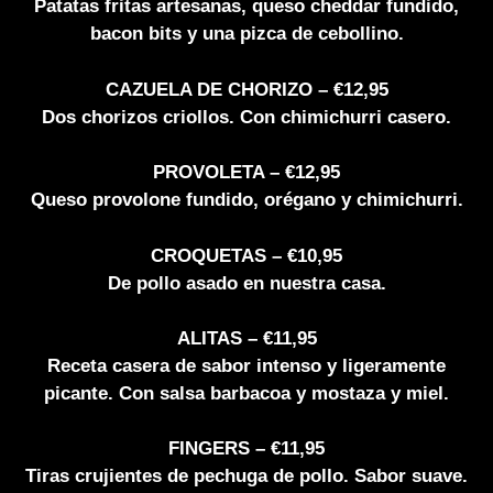
Patatas fritas artesanas, queso cheddar fundido,
bacon bits y una pizca de cebollino.
CAZUELA DE CHORIZO – €12,95
Dos chorizos criollos. Con chimichurri casero.
PROVOLETA – €12,95
Queso provolone fundido, orégano y chimichurri.
CROQUETAS – €10,95
De pollo asado en nuestra casa.
ALITAS – €11,95
Receta casera de sabor intenso y ligeramente
picante. Con salsa barbacoa y mostaza y miel.
FINGERS – €11,95
Tiras crujientes de pechuga de pollo. Sabor suave.